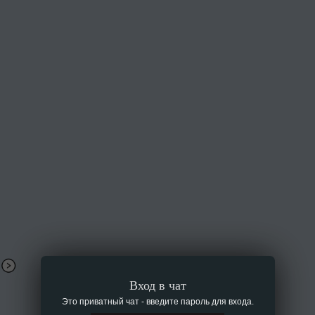
Вход в чат
Это приватный чат - введите пароль для входа.