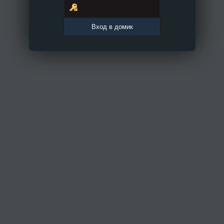
Вход в домик